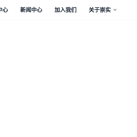
中心
新闻中心
加入我们
关于崇实