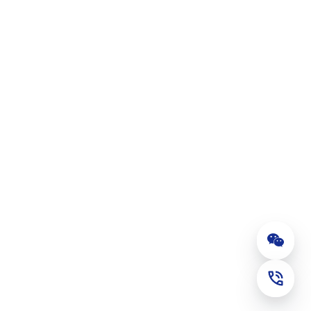
公众号
联系电