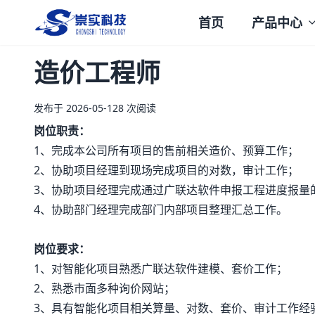
首页
产品中心
崇实科技
造价工程师
发布于 2026-05-12
8 次阅读
岗位职责：
1、完成本公司所有项目的售前相关造价、预算工作；
2、协助项目经理到现场完成项目的对数，审计工作；
3、协助项目经理完成通过广联达软件申报工程进度报量
4、协助部门经理完成部门内部项目整理汇总工作。
岗位要求：
1、对智能化项目熟悉广联达软件建模、套价工作；
2、熟悉市面多种询价网站；
3、具有智能化项目相关算量、对数、套价、审计工作经