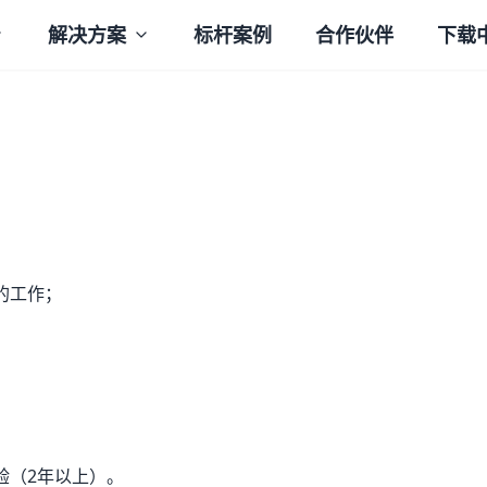
解决方案
标杆案例
合作伙伴
下载
的工作；
验（2年以上）。