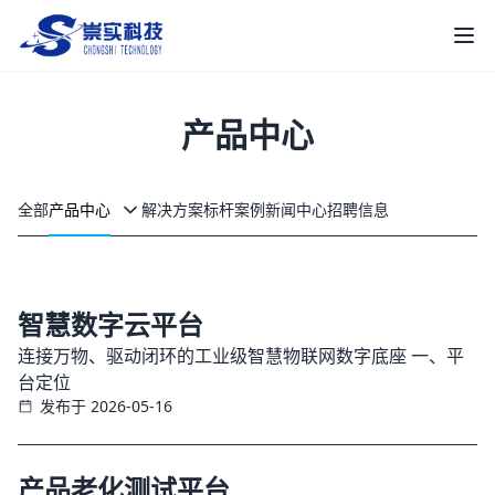
崇实科技
打
产品中心
全部
产品中心
解决方案
标杆案例
新闻中心
招聘信息
智慧数字云平台
连接万物、驱动闭环的工业级智慧物联网数字底座 一、平
台定位
发布于 2026-05-16
产品老化测试平台