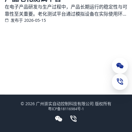
在电子产品研发与生产过程中，产品长期运行的稳定性与可
靠性至关重要。老化测试平台通过模拟设备在实际使用环境
发布于 2026-05-15
下长时间连续运行的状态，对产品进行持续供电、数据采
集、状态监测与异常分析，从而提前发现潜在故障，提高产
品出厂品质与使用寿命。 平台简介 老化测试平台是一套集
供电控制、数据监测、数据记录于一体的综合
公众
联系
© 2026 广州崇实自动控制科技有限公司 版权所有
粤ICP备18116984号-1
公众号
联系电话