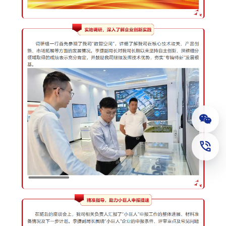
公众
联系