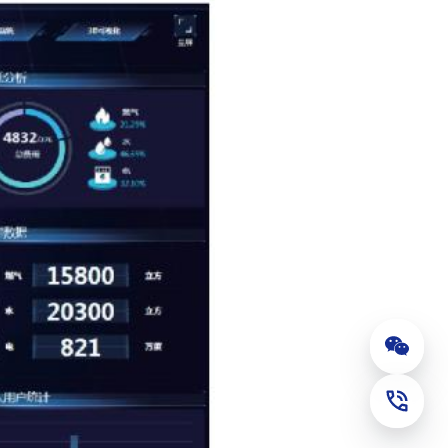
公众号
联系电