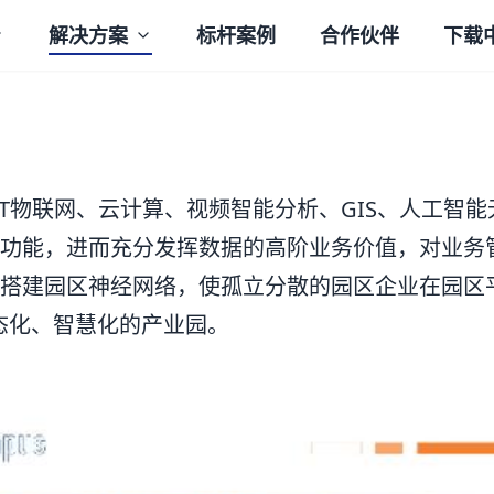
解决方案
标杆案例
合作伙伴
下载
0T物联网、云计算、视频智能分析、GIS、人工智
功能，进而充分发挥数据的高阶业务价值，对业务
搭建园区神经网络，使孤立分散的园区企业在园区
生态化、智慧化的产业园。