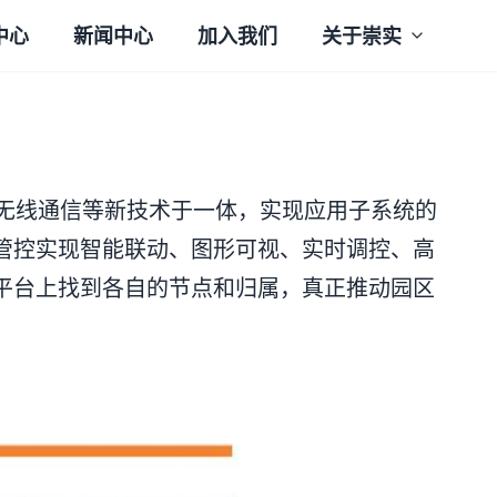
中心
新闻中心
加入我们
关于崇实
能无线通信等新技术于一体，实现应用子系统的
管控实现智能联动、图形可视、实时调控、高
平台上找到各自的节点和归属，真正推动园区