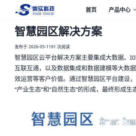
首页
产品中心
崇实科技
智慧园区解决方案
发布于 2026-05-11
91 次阅读
智慧园区云平台解决方案主要集成大数据、I
互联互通，以及数据集成和数据建模等大数据
效运营等客户价值。通过智慧园区平台建设，
“产业生态”和“自然生态”的形成，最终形成