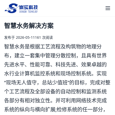
崇实科技
打
智慧水务解决方案
发布于 2026-05-11
161 次阅读
智慧水务是根据工艺流程及构筑物的地理分
布，建立一套集中管理分散控制，且具有世界
先进水平、性能可靠、科技先进、效果卓越的
水行业计算机监控系统和现场控制系统。实现
“现场无人值守，总站少值班”的目标，完成对整
个工艺流程及全部设备的自动控制和监测系统
各部分有相对独立性。并可利用网络技术完成
系统的纵向与横向扩展;检修系统的任一部分，