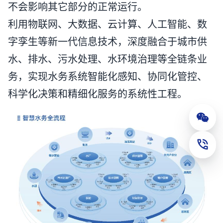
不会影响其它部分的正常运行。
利用物联网、大数据、云计算、人工智能、数
字孪生等新一代信息技术，深度融合于城市供
水、排水、污水处理、水环境治理等全链条业
务，实现水务系统智能化感知、协同化管控、
科学化决策和精细化服务的系统性工程。
公众
联系