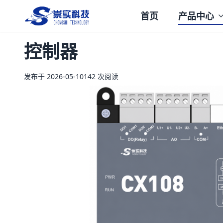
首页
产品中心
崇实科技
控制器
发布于 2026-05-10
142 次阅读