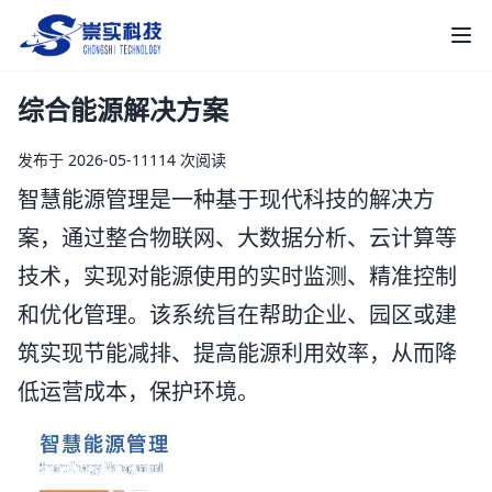
崇实科技
打
综合能源解决方案
发布于 2026-05-11
114 次阅读
智慧能源管理是一种基于现代科技的解决方
案，通过整合物联网、大数据分析、云计算等
技术，实现对能源使用的实时监测、精准控制
和优化管理。该系统旨在帮助企业、园区或建
筑实现节能减排、提高能源利用效率，从而降
低运营成本，保护环境。