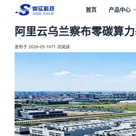
首页
产品中心
崇实科技
阿里云乌兰察布零碳算力
发布于 2026-05-16
71 次阅读