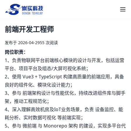
崇实科技
打
前端开发工程师
发布于 2026-04-29
55 次阅读
岗位职责：
1、负责物联网平台前端核心模块的设计与开发，包括运营
平台、项目平台及组态/大屏可视化系统；
2、使用 Vue3 + TypeScript 构建高质量的前端应用，具备
良好的组件化、模块化设计能力；
3、参与 前端架构设计与性能优化，持续改进组件库与脚手
架，推动工程规范化；
4、深入理解高效机房及IoT业务场景，负责 设备监控、能
耗分析、实时数据可视化 等前端实现；
5、参与 微前端 与 Monorepo 架构 的建设，实现多平台代